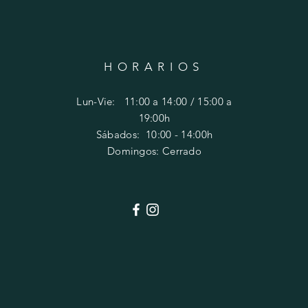
HORARIOS
Lun-Vie: 11:00 a 14:00 / 15:00 a
19:00h
​​Sábados: 10
:00 - 14:00h
Domingos: Cerrado