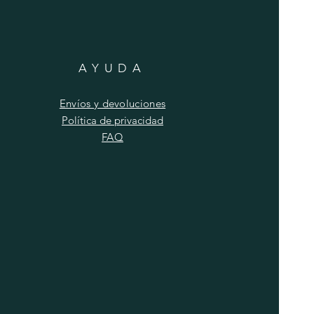
AYUDA
Envíos y devoluciones
Política de privacidad
FAQ