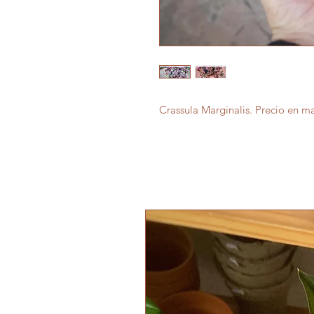
Crassula Marginalis. Precio en ma