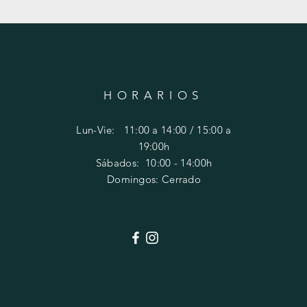
HORARIOS
Lun-Vie: 11:00 a 14:00 / 15:00 a
19:00h
​​Sábados: 10
:00 - 14:00h
Domingos: Cerrado