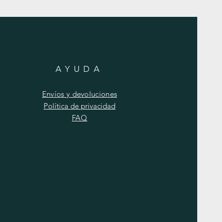
AYUDA
Envíos y devoluciones
Política de privacidad
FAQ