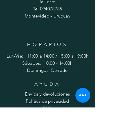
la Torre
Tel
094078785
Montevideo - Uruguay
HORARIOS
Lun-Vie: 11:00 a 14:00 / 15:00 a 19:00h
​​Sábados: 10
:00 - 14:00h
Domingos: Cerrado
AYUDA
Envíos y devoluciones
Política de privacidad
FAQ