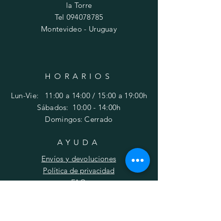
la Torre
Tel
094078785
Montevideo - Uruguay
HORARIOS
Lun-Vie: 11:00 a 14:00 / 15:00 a 19:00h
​​Sábados: 10
:00 - 14:00h
Domingos: Cerrado
AYUDA
Envíos y devoluciones
Política de privacidad
FAQ