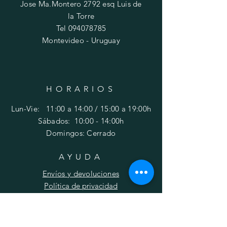
Jose Ma.Montero 2792 esq Luis de
la Torre
Tel
094078785
Montevideo - Uruguay
HORARIOS
Lun-Vie: 11:00 a 14:00 / 15:00 a 19:00h
​​Sábados: 10
:00 - 14:00h
Domingos: Cerrado
AYUDA
Envíos y devoluciones
Política de privacidad
FAQ