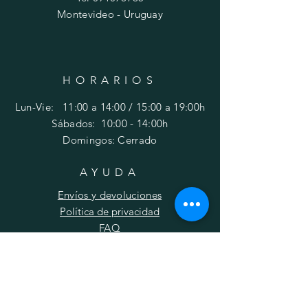
Montevideo - Uruguay
HORARIOS
Lun-Vie: 11:00 a 14:00 / 15:00 a 19:00h
​​Sábados: 10
:00 - 14:00h
Domingos: Cerrado
AYUDA
Envíos y devoluciones
Política de privacidad
FAQ