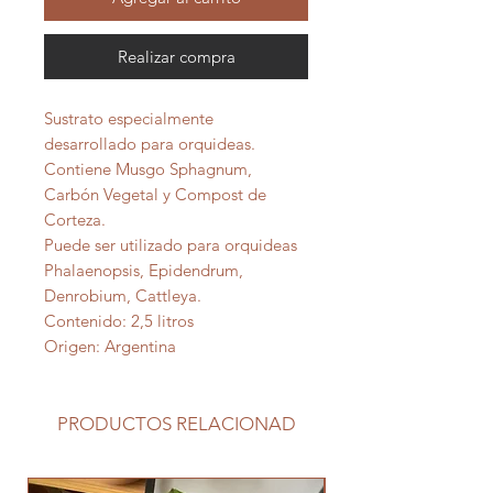
Realizar compra
Sustrato especialmente
desarrollado para orquideas.
Contiene Musgo Sphagnum,
Carbón Vegetal y Compost de
Corteza.
Puede ser utilizado para orquideas
Phalaenopsis, Epidendrum,
Denrobium, Cattleya.
Contenido: 2,5 litros
Origen: Argentina
PRODUCTOS RELACIONAD