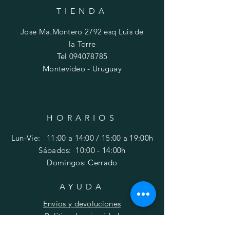
TIENDA
Jose Ma.Montero 2792 esq Luis de
la Torre
Tel
094078785
Montevideo - Uruguay
HORARIOS
Lun-Vie: 11:00 a 14:00 / 15:00 a 19:00h
​​Sábados: 10
:00 - 14:00h
Domingos: Cerrado
AYUDA
Envíos y devoluciones
Política de privacidad
FAQ