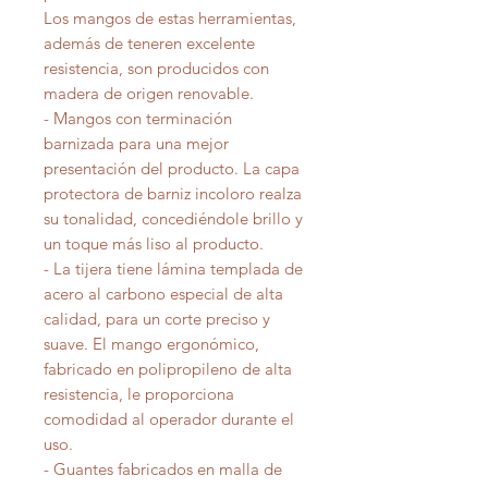
Los mangos de estas herramientas,
además de teneren excelente
resistencia, son producidos con
madera de origen renovable.
- Mangos con terminación
barnizada para una mejor
presentación del producto. La capa
protectora de barniz incoloro realza
su tonalidad, concediéndole brillo y
un toque más liso al producto.
- La tijera tiene lámina templada de
acero al carbono especial de alta
calidad, para un corte preciso y
suave. El mango ergonómico,
fabricado en polipropileno de alta
resistencia, le proporciona
comodidad al operador durante el
uso.
- Guantes fabricados en malla de