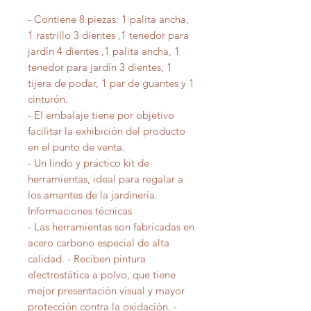
- Contiene 8 piezas: 1 palita ancha,
1 rastrillo 3 dientes ,1 tenedor para
jardín 4 dientes ,1 palita ancha, 1
tenedor para jardín 3 dientes, 1
tijera de podar, 1 par de guantes y 1
cinturón.
- El embalaje tiene por objetivo
facilitar la exhibición del producto
en el punto de venta.
- Un lindo y práctico kit de
herramientas, ideal para regalar a
los amantes de la jardinería.
Informaciones técnicas
- Las herramientas son fabricadas en
acero carbono especial de alta
calidad. - Reciben pintura
electrostática a polvo, que tiene
mejor presentación visual y mayor
protección contra la oxidación. -