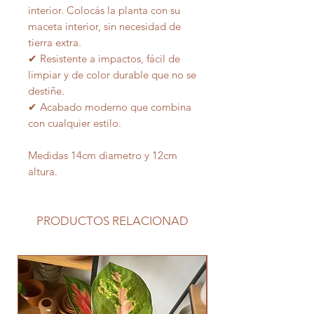
interior. Colocás la planta con su
maceta interior, sin necesidad de
tierra extra.
✔ Resistente a impactos, fácil de
limpiar y de color durable que no se
destiñe.
✔ Acabado moderno que combina
con cualquier estilo.
Medidas 14cm diametro y 12cm
altura.
PRODUCTOS RELACIONAD