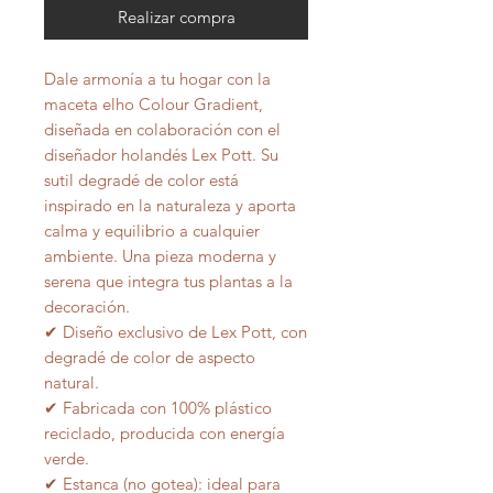
Realizar compra
Dale armonía a tu hogar con la
maceta elho Colour Gradient,
diseñada en colaboración con el
diseñador holandés Lex Pott. Su
sutil degradé de color está
inspirado en la naturaleza y aporta
calma y equilibrio a cualquier
ambiente. Una pieza moderna y
serena que integra tus plantas a la
decoración.
✔ Diseño exclusivo de Lex Pott, con
degradé de color de aspecto
natural.
✔ Fabricada con 100% plástico
reciclado, producida con energía
verde.
✔ Estanca (no gotea): ideal para