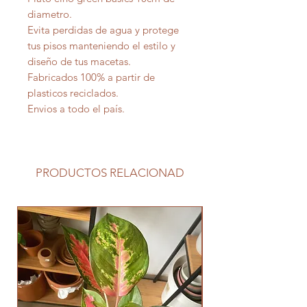
diametro.
Evita perdidas de agua y protege
tus pisos manteniendo el estilo y
diseño de tus macetas.
Fabricados 100% a partir de
plasticos reciclados.
Envios a todo el país.
PRODUCTOS RELACIONAD