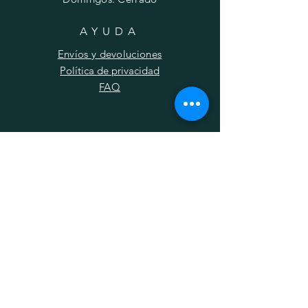
AYUDA
Envíos y devoluciones
Política de privacidad
FAQ