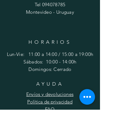
Tel
094078785
Montevideo - Uruguay
HORARIOS
Lun-Vie: 11:00 a 14:00 / 15:00 a 19:00h
​​Sábados: 10
:00 - 14:00h
Domingos: Cerrado
AYUDA
Envíos y devoluciones
Política de privacidad
FAQ