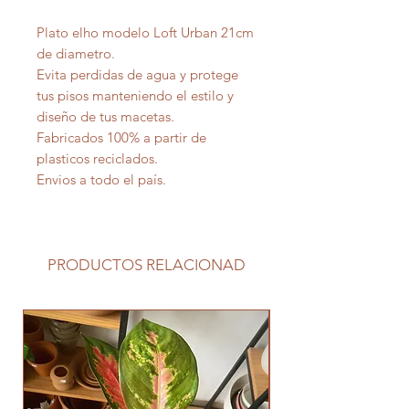
Plato elho modelo Loft Urban 21cm
de diametro.
Evita perdidas de agua y protege
tus pisos manteniendo el estilo y
diseño de tus macetas.
Fabricados 100% a partir de
plasticos reciclados.
Envios a todo el país.
PRODUCTOS RELACIONAD