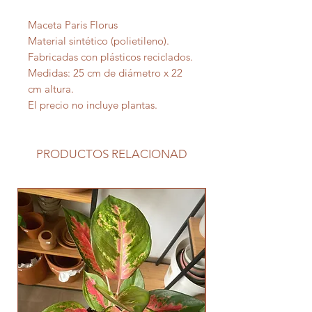
Maceta Paris Florus
Material sintético (polietileno).
Fabricadas con plásticos reciclados.
Medidas: 25 cm de diámetro x 22
cm altura.
El precio no incluye plantas.
PRODUCTOS RELACIONAD