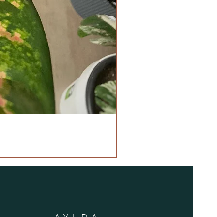
AYUDA