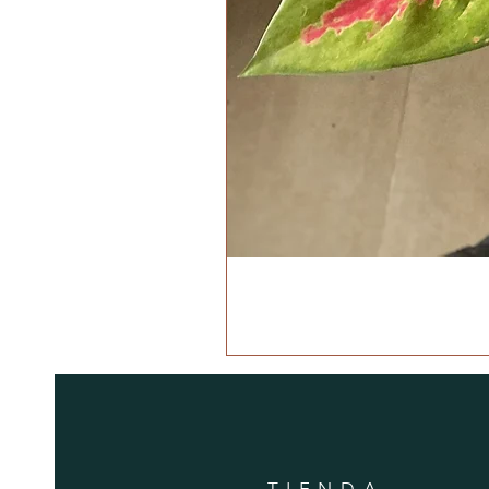
TIENDA