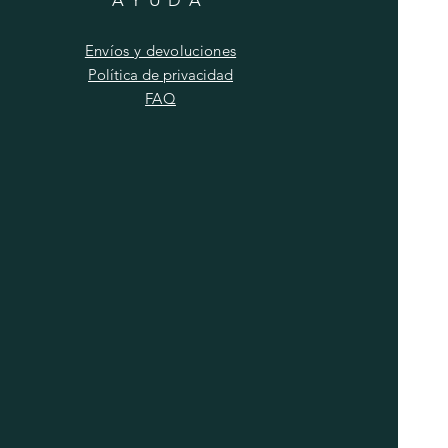
Envíos y devoluciones
Política de privacidad
FAQ