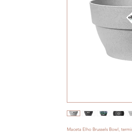
Maceta Elho Brussels Bowl, term