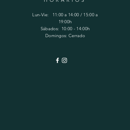
Lun-Vie: 11:00 a 14:00 / 15:00 a
19:00h
​​Sábados: 10
:00 - 14:00h
Domingos: Cerrado