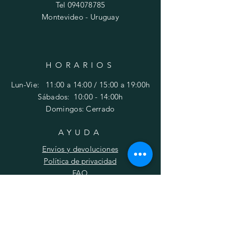
Tel
094078785
Montevideo - Uruguay
HORARIOS
Lun-Vie: 11:00 a 14:00 / 15:00 a 19:00h
​​Sábados: 10
:00 - 14:00h
Domingos: Cerrado
AYUDA
Envíos y devoluciones
Política de privacidad
FAQ