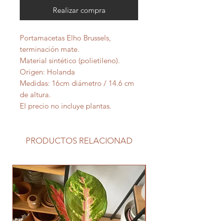
Realizar compra
Portamacetas Elho Brussels,
terminación mate.
Material sintético (polietileno).
Origen: Holanda
Medidas: 16cm diámetro / 14.6 cm
de altura.
El precio no incluye plantas.
PRODUCTOS RELACIONAD