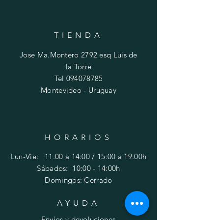
TIENDA
Jose Ma.Montero 2792 esq Luis de
la Torre
Tel
094078785
Montevideo - Uruguay
HORARIOS
Lun-Vie: 11:00 a 14:00 / 15:00 a 19:00h
​​Sábados: 10
:00 - 14:00h
Domingos: Cerrado
AYUDA
Envíos y devoluciones