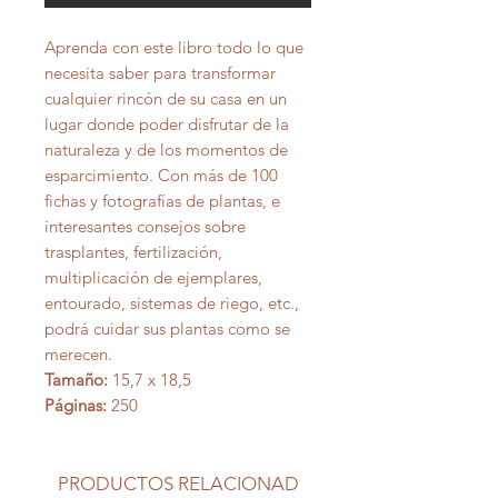
Aprenda con este libro todo lo que
necesita saber para transformar
cualquier rincón de su casa en un
lugar donde poder disfrutar de la
naturaleza y de los momentos de
esparcimiento. Con más de 100
fichas y fotografías de plantas, e
interesantes consejos sobre
trasplantes, fertilización,
multiplicación de ejemplares,
entourado, sistemas de riego, etc.,
podrá cuidar sus plantas como se
merecen.
Tamaño:
15,7 x 18,5
Páginas:
250
PRODUCTOS RELACIONAD