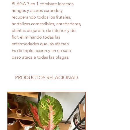
PLAGA 3 en 1 combate insectos,
hongos y acaros curando y
recuperando todos los frutales,
hortalizas comestibles, enredaderas,
plantas de jardín, de interior y de
flor, eliminando todas las
enfermedades que las afectan.
Es de triple acción y en un solo
paso ataca a todas las plagas.
PRODUCTOS RELACIONAD