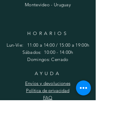
Montevideo - Uruguay
HORARIOS
Lun-Vie: 11:00 a 14:00 / 15:00 a 19:00h
​​Sábados: 10
:00 - 14:00h
Domingos: Cerrado
AYUDA
Envíos y devoluciones
Política de privacidad
FAQ