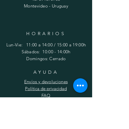
Montevideo - Uruguay
HORARIOS
Lun-Vie: 11:00 a 14:00 / 15:00 a 19:00h
​​Sábados: 10
:00 - 14:00h
Domingos: Cerrado
AYUDA
Envíos y devoluciones
Política de privacidad
FAQ