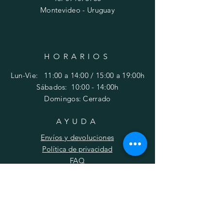
Montevideo - Uruguay
HORARIOS
Lun-Vie: 11:00 a 14:00 / 15:00 a 19:00h
​​Sábados: 10
:00 - 14:00h
Domingos: Cerrado
AYUDA
Envíos y devoluciones
Política de privacidad
FAQ