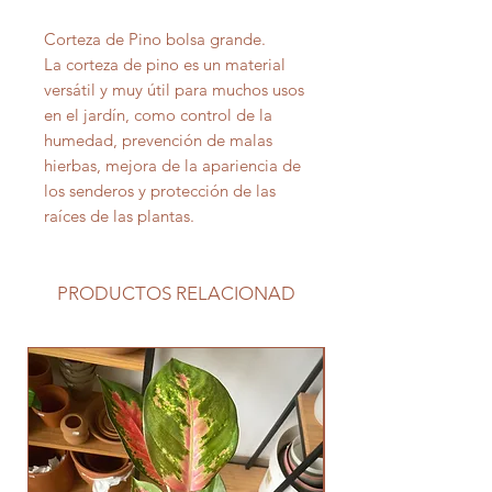
Corteza de Pino bolsa grande.
La corteza de pino es un material
versátil y muy útil para muchos usos
en el jardín, como control de la
humedad, prevención de malas
hierbas, mejora de la apariencia de
los senderos y protección de las
raíces de las plantas.
PRODUCTOS RELACIONAD