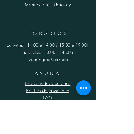
Montevideo - Uruguay
HORARIOS
Lun-Vie: 11:00 a 14:00 / 15:00 a 19:00h
​​Sábados: 10
:00 - 14:00h
Domingos: Cerrado
AYUDA
Envíos y devoluciones
Política de privacidad
FAQ