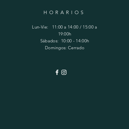
HORARIOS
Lun-Vie: 11:00 a 14:00 / 15:00 a
19:00h
​​Sábados: 10
:00 - 14:00h
Domingos: Cerrado