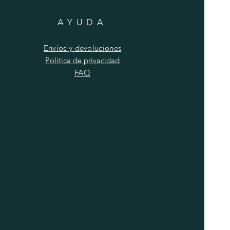
AYUDA
Envíos y devoluciones
Política de privacidad
FAQ