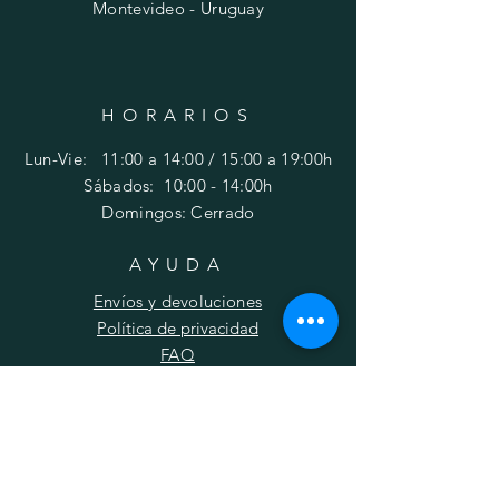
Montevideo - Uruguay
HORARIOS
Lun-Vie: 11:00 a 14:00 / 15:00 a 19:00h
​​Sábados: 10
:00 - 14:00h
Domingos: Cerrado
AYUDA
Envíos y devoluciones
Política de privacidad
FAQ