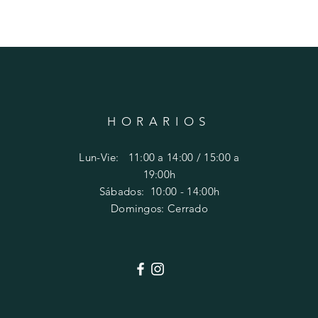
HORARIOS
Lun-Vie: 11:00 a 14:00 / 15:00 a
19:00h
​​Sábados: 10
:00 - 14:00h
Domingos: Cerrado