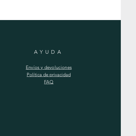
AYUDA
Envíos y devoluciones
Política de privacidad
FAQ