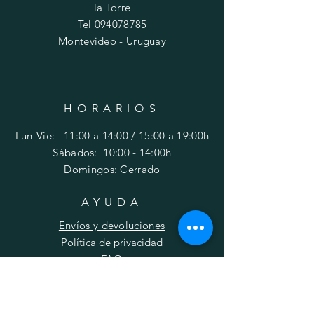
la Torre
Tel
094078785
Montevideo - Uruguay
HORARIOS
Lun-Vie: 11:00 a 14:00 / 15:00 a 19:00h
​​Sábados: 10
:00 - 14:00h
Domingos: Cerrado
AYUDA
Envíos y devoluciones
Política de privacidad
FAQ