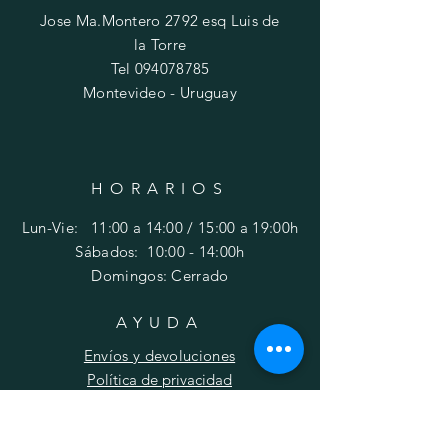
Jose Ma.Montero 2792 esq Luis de
la Torre
Tel
094078785
Montevideo - Uruguay
HORARIOS
Lun-Vie: 11:00 a 14:00 / 15:00 a 19:00h
​​Sábados: 10
:00 - 14:00h
Domingos: Cerrado
AYUDA
Envíos y devoluciones
Política de privacidad
FAQ