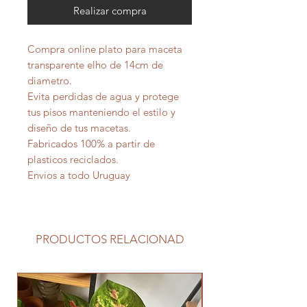
Realizar compra
Compra online plato para maceta
transparente elho de 14cm de
diametro.
Evita perdidas de agua y protege
tus pisos manteniendo el estilo y
diseño de tus macetas.
Fabricados 100% a partir de
plasticos reciclados.
Envios a todo Uruguay
PRODUCTOS RELACIONAD