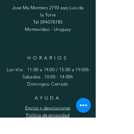
Jose Ma.Montero 2792 esq Luis de
la Torre
Tel
094078785
Montevideo - Uruguay
HORARIOS
Lun-Vie: 11:00 a 14:00 / 15:00 a 19:00h
​​Sábados: 10
:00 - 14:00h
Domingos: Cerrado
AYUDA
Envíos y devoluciones
Política de privacidad
FAQ