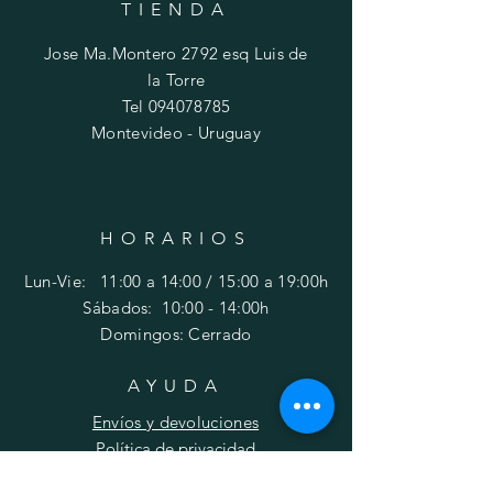
TIENDA
Jose Ma.Montero 2792 esq Luis de
la Torre
Tel
094078785
Montevideo - Uruguay
HORARIOS
Lun-Vie: 11:00 a 14:00 / 15:00 a 19:00h
​​Sábados: 10
:00 - 14:00h
Domingos: Cerrado
AYUDA
Envíos y devoluciones
Política de privacidad
FAQ