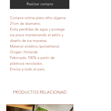
Realizar compra
Compra online plato elho algarve
21cm de diametro.
Evita perdidas de agua y protege
tus pisos manteniendo el estilo y
diseño de tus macetas.
Material sintético (polietileno).
Origen: Holanda
Fabricado 100% a partir de
plásticos reciclados.
Envíos a todo el país.
PRODUCTOS RELACIONAD