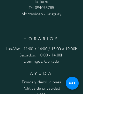
la Torre
Tel
094078785
Montevideo - Uruguay
HORARIOS
Lun-Vie: 11:00 a 14:00 / 15:00 a 19:00h
​​Sábados: 10
:00 - 14:00h
Domingos: Cerrado
AYUDA
Envíos y devoluciones
Política de privacidad
FAQ