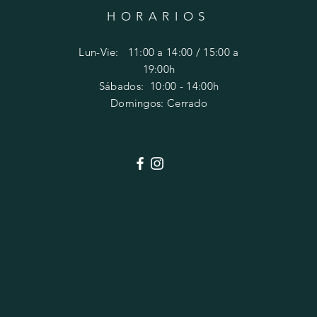
HORARIOS
Lun-Vie: 11:00 a 14:00 / 15:00 a
19:00h
​​Sábados: 10
:00 - 14:00h
Domingos: Cerrado