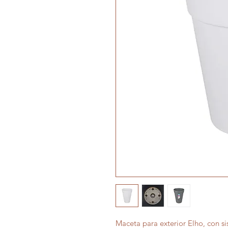
Maceta para exterior Elho, con s