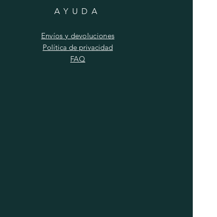
AYUDA
Envíos y devoluciones
Política de privacidad
FAQ