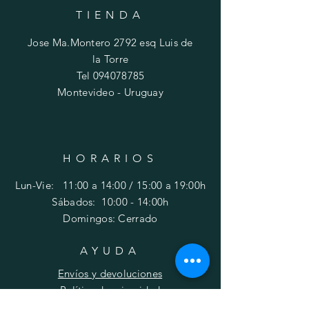
TIENDA
Jose Ma.Montero 2792 esq Luis de
la Torre
Tel
094078785
Montevideo - Uruguay
HORARIOS
Lun-Vie: 11:00 a 14:00 / 15:00 a 19:00h
​​Sábados: 10
:00 - 14:00h
Domingos: Cerrado
AYUDA
Envíos y devoluciones
Política de privacidad
FAQ