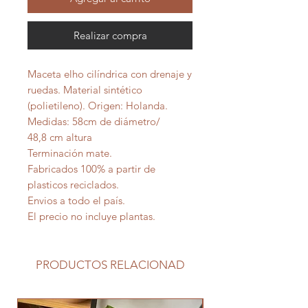
Realizar compra
Maceta elho cilíndrica con drenaje y
ruedas. Material sintético
(polietileno). Origen: Holanda.
Medidas: 58cm de diámetro/
48,8 cm altura
Terminación mate.
Fabricados 100% a partir de
plasticos reciclados.
Envios a todo el país.
El precio no incluye plantas.
PRODUCTOS RELACIONAD