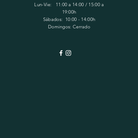
Lun-Vie: 11:00 a 14:00 / 15:00 a
19:00h
​​Sábados: 10
:00 - 14:00h
Domingos: Cerrado