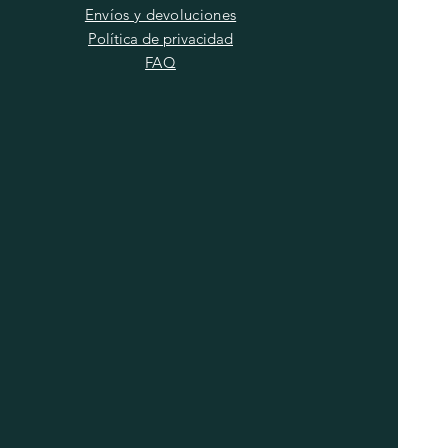
Envíos y devoluciones
Política de privacidad
FAQ