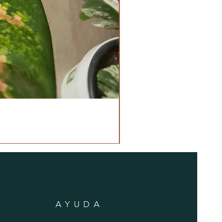
AYUDA