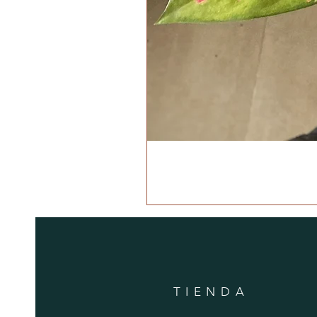
TIENDA